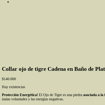
Collar ojo de tigre Cadena en Baño de Pla
$
140.000
Hay existencias
Protección Energética!
El Ojo de Tigre es una piedra
asociada a la 
malas voluntades y las energías negativas.