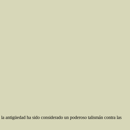
la antigüedad ha sido considerado un poderoso talismán contra las