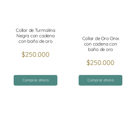
Collar de Turmalina
Negra con cadena
Collar de Oro Onix
con baño de oro
con cadena con
baño de oro
$
250.000
$
250.000
Comprar ahora
Comprar ahora