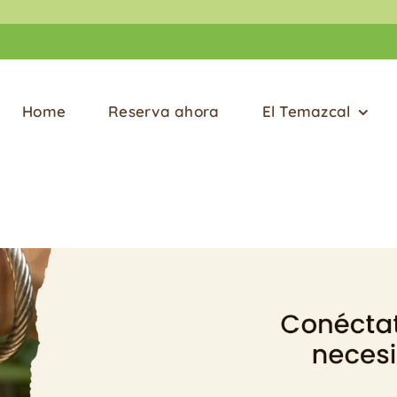
Home
Reserva ahora
El Temazcal