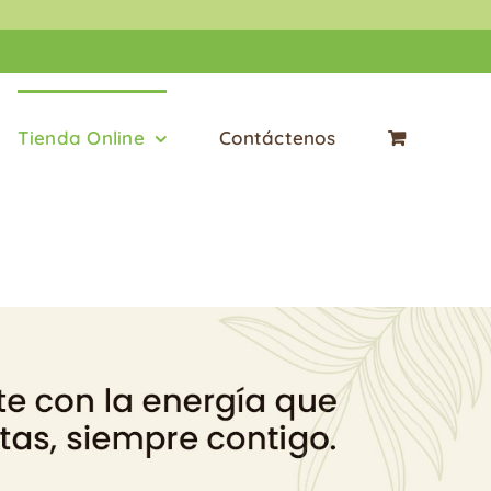
Tienda Online
Contáctenos