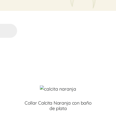
Collar Calcita Naranja con baño
de plata