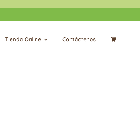
Tienda Online
Contáctenos